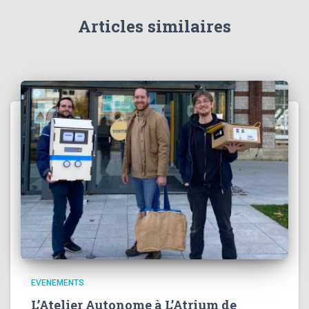
Articles similaires
EVENEMENTS
L’Atelier Autonome à L’Atrium de