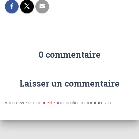
0 commentaire
Laisser un commentaire
Vous devez être
connecté
pour publier un commentaire.