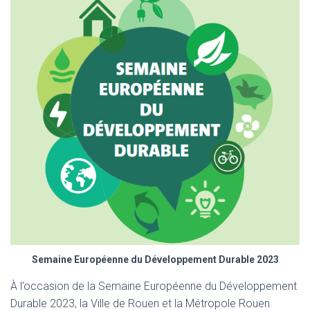
T
I
O
N
Semaine Européenne du Développement Durable 2023
À l’occasion de la Semaine Européenne du Développement
Durable 2023, la Ville de Rouen et la Métropole Rouen