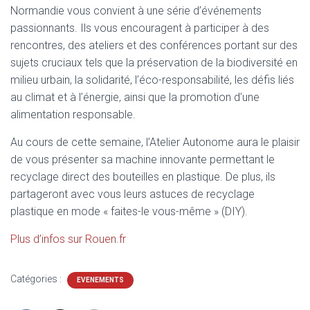
Normandie vous convient à une série d’événements
passionnants. Ils vous encouragent à participer à des
rencontres, des ateliers et des conférences portant sur des
sujets cruciaux tels que la préservation de la biodiversité en
milieu urbain, la solidarité, l’éco-responsabilité, les défis liés
au climat et à l’énergie, ainsi que la promotion d’une
alimentation responsable.
Au cours de cette semaine, l’Atelier Autonome aura le plaisir
de vous présenter sa machine innovante permettant le
recyclage direct des bouteilles en plastique. De plus, ils
partageront avec vous leurs astuces de recyclage
plastique en mode « faites-le vous-même » (DIY).
Plus d’infos sur Rouen.fr
Catégories :
EVENEMENTS