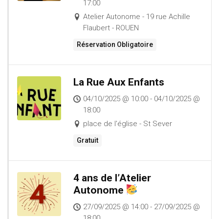
17:00
Atelier Autonome - 19 rue Achille
Flaubert - ROUEN
Réservation Obligatoire
La Rue Aux Enfants
04/10/2025 @ 10:00 - 04/10/2025 @
18:00
place de l'église - St Sever
Gratuit
4 ans de l’Atelier
Autonome
27/09/2025 @ 14:00 - 27/09/2025 @
18:00