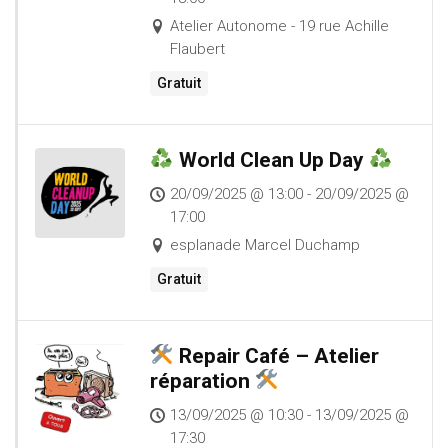
Atelier Autonome - 19 rue Achille
Flaubert
Gratuit
World Clean Up Day
20/09/2025 @ 13:00 - 20/09/2025 @
17:00
esplanade Marcel Duchamp
Gratuit
Repair Café – Atelier
réparation
13/09/2025 @ 10:30 - 13/09/2025 @
17:30