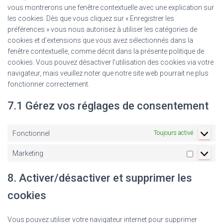
vous montrerons une fenêtre contextuelle avec une explication sur
les cookies. Dès que vous cliquez sur « Enregistrer les
préférences » vous nous autorisez à utiliser les catégories de
cookies et d’extensions que vous avez sélectionnés dans la
fenêtre contextuelle, comme décrit dans la présente politique de
cookies. Vous pouvez désactiver l’utilisation des cookies via votre
navigateur, mais veuillez noter que notre site web pourrait ne plus
fonctionner correctement.
7.1 Gérez vos réglages de consentement
Fonctionnel
Toujours activé
Marketing
Marketin
8. Activer/désactiver et supprimer les
cookies
Vous pouvez utiliser votre navigateur internet pour supprimer