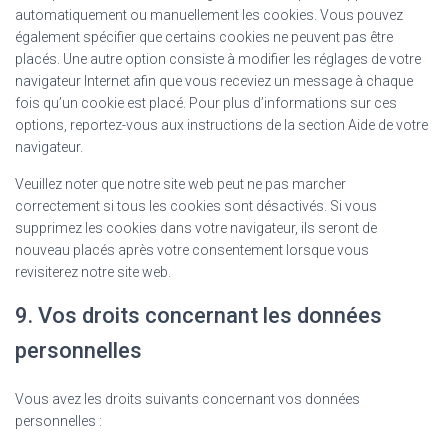
automatiquement ou manuellement les cookies. Vous pouvez
également spécifier que certains cookies ne peuvent pas être
placés. Une autre option consiste à modifier les réglages de votre
navigateur Internet afin que vous receviez un message à chaque
fois qu’un cookie est placé. Pour plus d’informations sur ces
options, reportez-vous aux instructions de la section Aide de votre
navigateur.
Veuillez noter que notre site web peut ne pas marcher
correctement si tous les cookies sont désactivés. Si vous
supprimez les cookies dans votre navigateur, ils seront de
nouveau placés après votre consentement lorsque vous
revisiterez notre site web.
9. Vos droits concernant les données
personnelles
Vous avez les droits suivants concernant vos données
personnelles :