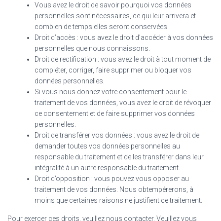
Vous avez le droit de savoir pourquoi vos données
personnelles sont nécessaires, ce qui leur arrivera et
combien de temps elles seront conservées.
Droit d’accès : vous avez le droit d’accéder à vos données
personnelles que nous connaissons.
Droit de rectification : vous avez le droit à tout moment de
compléter, corriger, faire supprimer ou bloquer vos
données personnelles.
Si vous nous donnez votre consentement pour le
traitement de vos données, vous avez le droit de révoquer
ce consentement et de faire supprimer vos données
personnelles.
Droit de transférer vos données : vous avez le droit de
demander toutes vos données personnelles au
responsable du traitement et de les transférer dans leur
intégralité à un autre responsable du traitement.
Droit d’opposition : vous pouvez vous opposer au
traitement de vos données. Nous obtempérerons, à
moins que certaines raisons ne justifient ce traitement.
Pour exercer ces droits, veuillez nous contacter. Veuillez vous