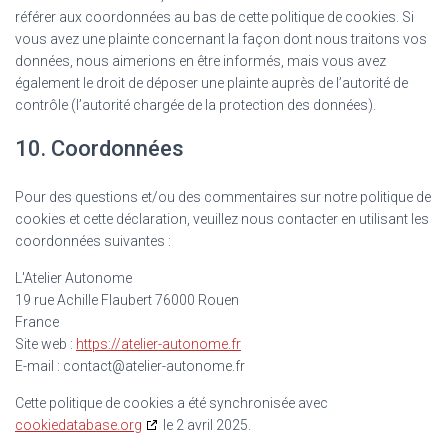
référer aux coordonnées au bas de cette politique de cookies. Si
vous avez une plainte concernant la façon dont nous traitons vos
données, nous aimerions en être informés, mais vous avez
également le droit de déposer une plainte auprès de l’autorité de
contrôle (l’autorité chargée de la protection des données).
10. Coordonnées
Pour des questions et/ou des commentaires sur notre politique de
cookies et cette déclaration, veuillez nous contacter en utilisant les
coordonnées suivantes :
L'Atelier Autonome
19 rue Achille Flaubert 76000 Rouen
France
Site web :
https://atelier-autonome.fr
E-mail :
contact@
atelier-autonome.fr
Cette politique de cookies a été synchronisée avec
cookiedatabase.org
le 2 avril 2025.