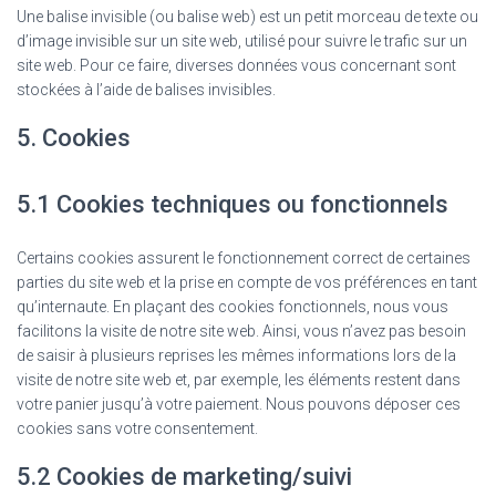
Une balise invisible (ou balise web) est un petit morceau de texte ou
d’image invisible sur un site web, utilisé pour suivre le trafic sur un
site web. Pour ce faire, diverses données vous concernant sont
stockées à l’aide de balises invisibles.
5. Cookies
5.1 Cookies techniques ou fonctionnels
Certains cookies assurent le fonctionnement correct de certaines
parties du site web et la prise en compte de vos préférences en tant
qu’internaute. En plaçant des cookies fonctionnels, nous vous
facilitons la visite de notre site web. Ainsi, vous n’avez pas besoin
de saisir à plusieurs reprises les mêmes informations lors de la
visite de notre site web et, par exemple, les éléments restent dans
votre panier jusqu’à votre paiement. Nous pouvons déposer ces
cookies sans votre consentement.
5.2 Cookies de marketing/suivi