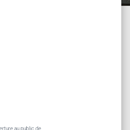
erture au public de