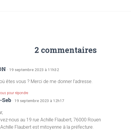
2 commentaires
ON
· 19 septembre 2023 à 11h32
 où êtes vous ? Merci de me donner l’adresse.
vous pour répondre
-Seb
· 19 septembre 2023 à 12h17
r,
vez-nous au 19 rue Achille Flaubert, 76000 Rouen
 Achille Flaubert est mitoyenne à la préfecture.