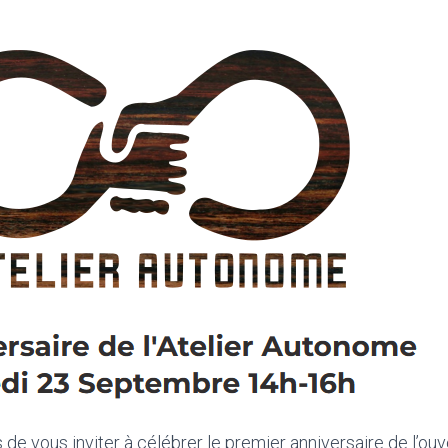
e vous inviter à célébrer le premier anniversaire de l’ouv