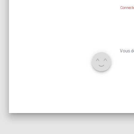
Connecte
Vous d