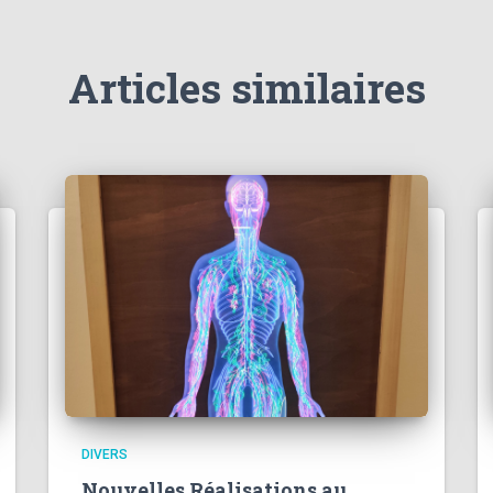
Articles similaires
DIVERS
Nouvelles Réalisations au