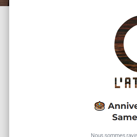
Nous sommes ravis d