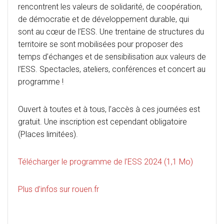
rencontrent les valeurs de solidarité, de coopération,
de démocratie et de développement durable, qui
sont au cœur de l’ESS. Une trentaine de structures du
territoire se sont mobilisées pour proposer des
temps d’échanges et de sensibilisation aux valeurs de
l’ESS. Spectacles, ateliers, conférences et concert au
programme !
Ouvert à toutes et à tous, l’accès à ces journées est
gratuit. Une inscription est cependant obligatoire
(Places limitées).
Télécharger le programme de l’ESS 2024 (1,1 Mo)
Plus d’infos sur rouen.fr