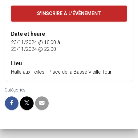
S’INSCRIRE À L’ÉVÈNEMENT
Date et heure
23/11/2024 @ 10:00
à
23/11/2024 @ 22:00
Lieu
Halle aux Toiles - Place de la Basse Vieille Tour
Catégories :