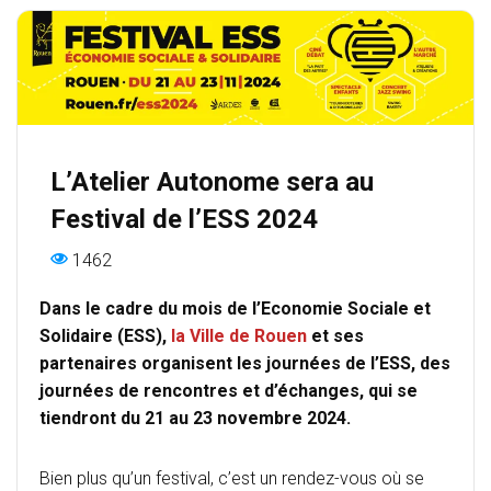
T
I
O
N
L’Atelier Autonome sera au
Festival de l’ESS 2024
1462
Dans le cadre du mois de l’Economie Sociale et
Solidaire (ESS),
la Ville de Rouen
et ses
partenaires organisent les journées de l’ESS, des
journées de rencontres et d’échanges, qui se
tiendront du 21 au 23 novembre 2024.
Bien plus qu’un festival, c’est un rendez-vous où se