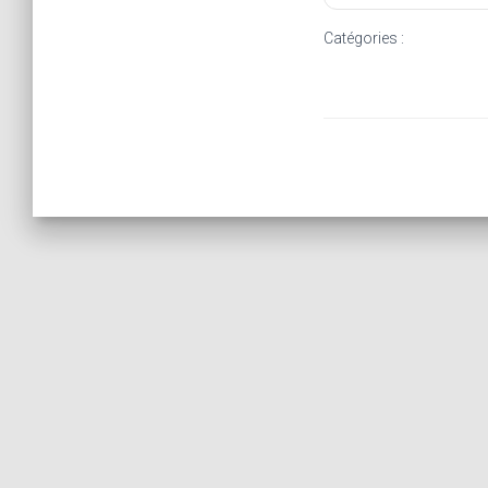
Catégories :