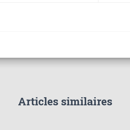
Articles similaires