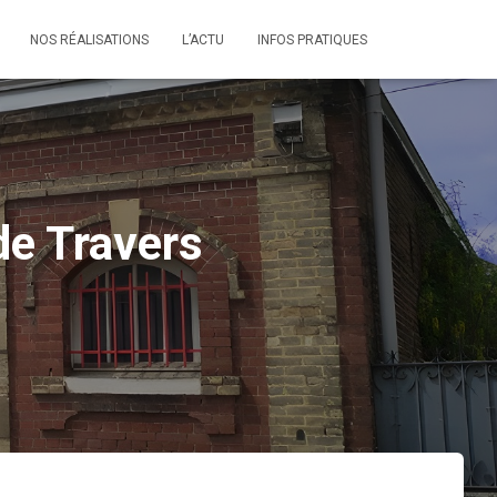
NOS RÉALISATIONS
L’ACTU
INFOS PRATIQUES
de Travers