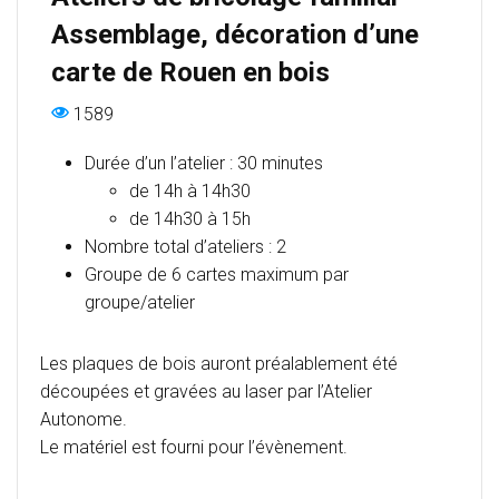
Assemblage, décoration d’une
carte de Rouen en bois
1589
Durée d’un l’atelier : 30 minutes
de 14h à 14h30
de 14h30 à 15h
Nombre total d’ateliers : 2
Groupe de 6 cartes maximum par
groupe/atelier
Les plaques de bois auront préalablement été
découpées et gravées au laser par l’Atelier
Autonome.
Le matériel est fourni pour l’évènement.