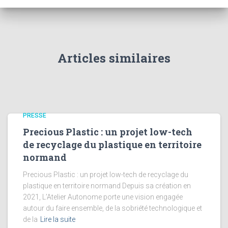
Articles similaires
PRESSE
Precious Plastic : un projet low-tech
de recyclage du plastique en territoire
normand
Precious Plastic : un projet low-tech de recyclage du
plastique en territoire normand Depuis sa création en
2021, L’Atelier Autonome porte une vision engagée
autour du faire ensemble, de la sobriété technologique et
de la
Lire la suite