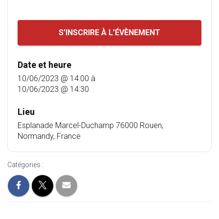
S’INSCRIRE À L’ÉVÈNEMENT
Date et heure
10/06/2023 @ 14:00
à
10/06/2023 @ 14:30
Lieu
Esplanade Marcel-Duchamp 76000 Rouen,
Normandy, France
Catégories :