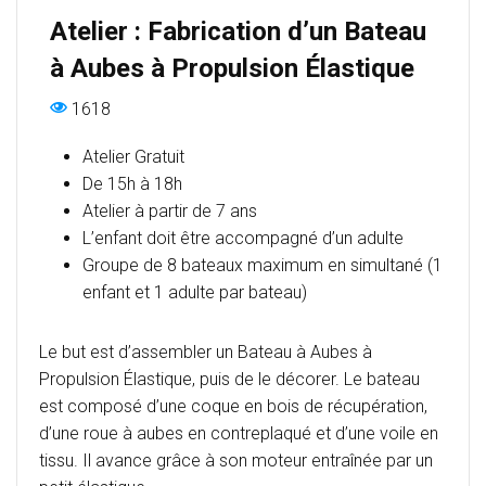
Atelier : Fabrication d’un Bateau
à Aubes à Propulsion Élastique
1618
Atelier Gratuit
De 15h à 18h
Atelier à partir de 7 ans
L’enfant doit être accompagné d’un adulte
Groupe de 8 bateaux maximum en simultané (1
enfant et 1 adulte par bateau)
Le but est d’assembler un Bateau à Aubes à
Propulsion Élastique, puis de le décorer. Le bateau
est composé d’une coque en bois de récupération,
d’une roue à aubes en contreplaqué et d’une voile en
tissu. Il avance grâce à son moteur entraînée par un