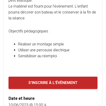
petit élastique.
Le matériel est fourni pour l’évènement. L’enfant
pourra décorer son bateau et le conserver à la fin de
la séance.
Objectifs pédagogiques :
Réaliser un montage simple
Utiliser une perceuse électrique
Sensibiliser au réemploi
S’INSCRIRE À L’ÉVÈNEMENT
Date et heure
10/06/2023 @ 15:00
à