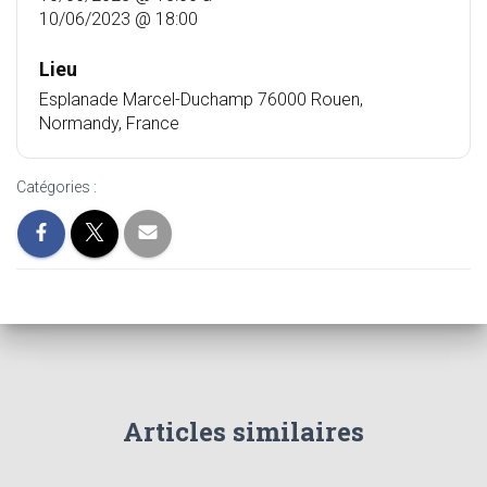
10/06/2023 @ 18:00
Lieu
Esplanade Marcel-Duchamp 76000 Rouen,
Normandy, France
Catégories :
Articles similaires