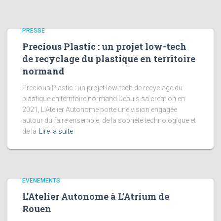
PRESSE
Precious Plastic : un projet low-tech
de recyclage du plastique en territoire
normand
Precious Plastic : un projet low-tech de recyclage du
plastique en territoire normand Depuis sa création en
2021, L’Atelier Autonome porte une vision engagée
autour du faire ensemble, de la sobriété technologique et
de la
Lire la suite
EVENEMENTS
L’Atelier Autonome à L’Atrium de
Rouen